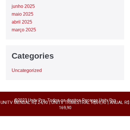
junho 2025
maio 2025
abril 2025
março 2025
Categories
Uncategorized
©2023 Unitv Pro. Todos os direitos Recarga Unitv Pro
UNITV MENSAL R$ 24,90 | UNITV TRIMESTRAL R$69,90 | ANUAL R$
169,90