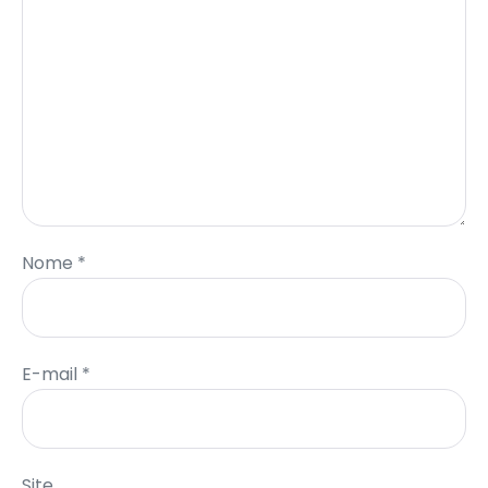
Nome
*
E-mail
*
Site