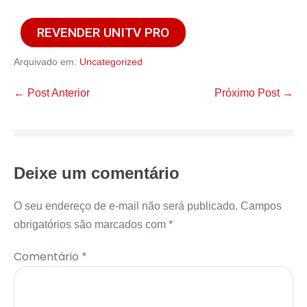
REVENDER UNITV PRO
Arquivado em:
Uncategorized
← Post Anterior
Próximo Post →
Deixe um comentário
O seu endereço de e-mail não será publicado.
Campos
obrigatórios são marcados com
*
Comentário
*