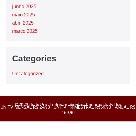
junho 2025
maio 2025
abril 2025
março 2025
Categories
Uncategorized
©2023 Unitv Pro. Todos os direitos Recarga Unitv Pro
UNITV MENSAL R$ 24,90 | UNITV TRIMESTRAL R$69,90 | ANUAL R$
169,90