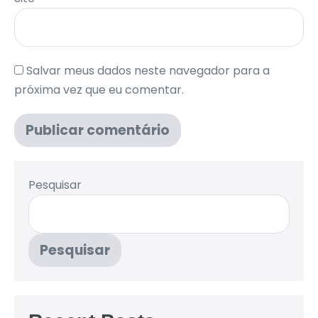
Salvar meus dados neste navegador para a
próxima vez que eu comentar.
Pesquisar
Pesquisar