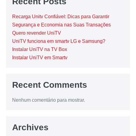
Recent Posts
Recarga Unitv Confiável: Dicas para Garantir
Segurança e Economia nas Suas Transações
Quero revender UniTV
UniTV funciona em smartv LG e Samsung?
Instalar UniTV na TV Box
Instalar UniTV em Smartv
Recent Comments
Nenhum comentário para mostrar.
Archives