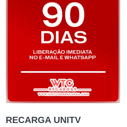
RECARGA UNITV