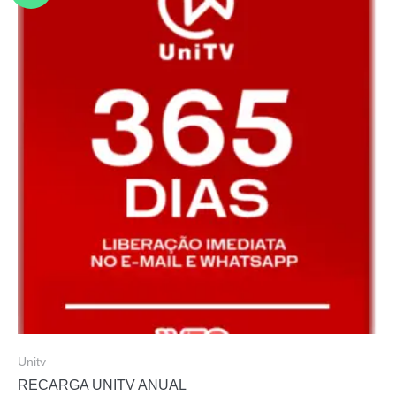
Unitv
RECARGA UNITV ANUAL