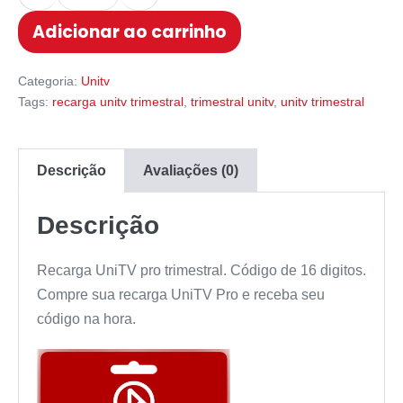
Adicionar ao carrinho
Categoria:
Unitv
Tags:
recarga unitv trimestral
,
trimestral unitv
,
unitv trimestral
Descrição
Avaliações (0)
Descrição
Recarga UniTV pro trimestral. Código de 16 digitos.
Compre sua recarga UniTV Pro e receba seu
código na hora.