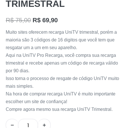
TRIMESTRAL
R$
75,00
R$
69,90
Muito sites oferecem recarga UniTV trimestral, porém a
maioria são 3 códigos de 16 digitos que você tem que
resgatar um a um em seu aparelho.
Aqui na UniTV Pro Recarga, você compra sua recarga
trimestral e recebe apenas um código de recarga válido
por 90 dias.
Isso torna o processo de resgate de código UniTV muito
mais simples.
Na hora de comprar recarga UniTV é muito importante
escolher um site de confiança!
Compre agora mesmo sua recarga UniTV Trimestral.